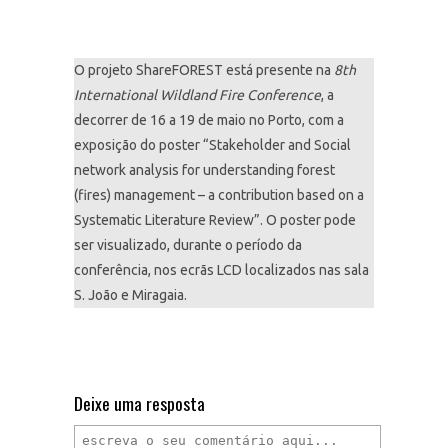
O projeto ShareFOREST está presente na
8th
International Wildland Fire Conference
, a
decorrer de 16 a 19 de maio no Porto, com a
exposição do poster “Stakeholder and Social
network analysis for understanding forest
(fires) management – a contribution based on a
Systematic Literature Review”. O poster pode
ser visualizado, durante o período da
conferência, nos ecrãs LCD localizados nas sala
S. João e Miragaia.
Deixe uma resposta