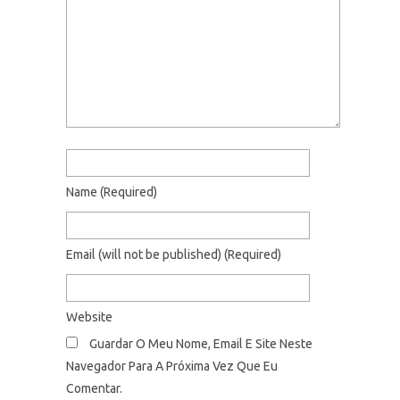
Name
(required)
Email
(will not be published)
(required)
Website
Guardar O Meu Nome, Email E Site Neste
Navegador Para A Próxima Vez Que Eu
Comentar.