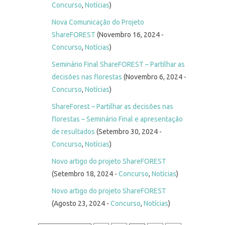
Concurso
,
Notícias
)
Nova Comunicação do Projeto
ShareFOREST
(Novembro 16, 2024 -
Concurso
,
Notícias
)
Seminário Final ShareFOREST – Partilhar as
decisões nas florestas
(Novembro 6, 2024 -
Concurso
,
Notícias
)
ShareForest – Partilhar as decisões nas
florestas – Seminário Final e apresentação
de resultados
(Setembro 30, 2024 -
Concurso
,
Notícias
)
Novo artigo do projeto ShareFOREST
(Setembro 18, 2024 -
Concurso
,
Notícias
)
Novo artigo do projeto ShareFOREST
(Agosto 23, 2024 -
Concurso
,
Notícias
)