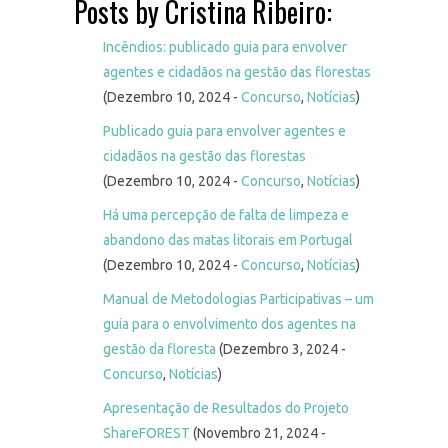
Posts by Cristina Ribeiro:
Incêndios: publicado guia para envolver
agentes e cidadãos na gestão das florestas
(Dezembro 10, 2024 -
Concurso
,
Notícias
)
Publicado guia para envolver agentes e
cidadãos na gestão das florestas
(Dezembro 10, 2024 -
Concurso
,
Notícias
)
Há uma percepção de falta de limpeza e
abandono das matas litorais em Portugal
(Dezembro 10, 2024 -
Concurso
,
Notícias
)
Manual de Metodologias Participativas – um
guia para o envolvimento dos agentes na
gestão da floresta
(Dezembro 3, 2024 -
Concurso
,
Notícias
)
Apresentação de Resultados do Projeto
ShareFOREST
(Novembro 21, 2024 -