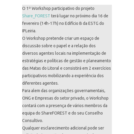
O 1º Workshop participativo do projeto
Share_FOREST
terá lugar no próximo dia 16 de
fevereiro (14h-17h) no Edifício B da ESTG do
IPLeiria.
O Workshop pretende criar um espaço de
discussão sobre o papel e a relação dos
diversos agentes locais na implementação de
estratégias e políticas de gestão e planeamento
das Matas do Litoral e consistirá em 2 exercícios
participativos mobilizando a experiência dos
diferentes agentes.
Para alem das organizações governamentais,
ONG e Empresas do setor privado, o Workshop
contará com a presença de vários membros da
equipa do ShareFOREST e do seu Conselho
Consultivo.
Qualquer esclarecimento adicional pode ser