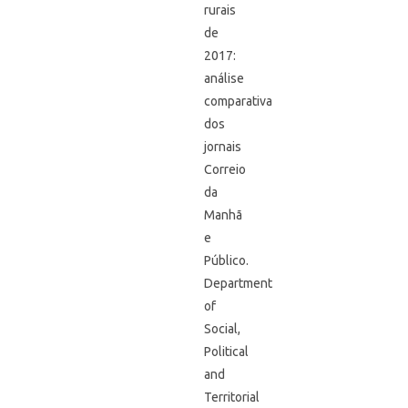
rurais
de
2017:
análise
comparativa
dos
jornais
Correio
da
Manhã
e
Público.
Department
of
Social,
Political
and
Territorial