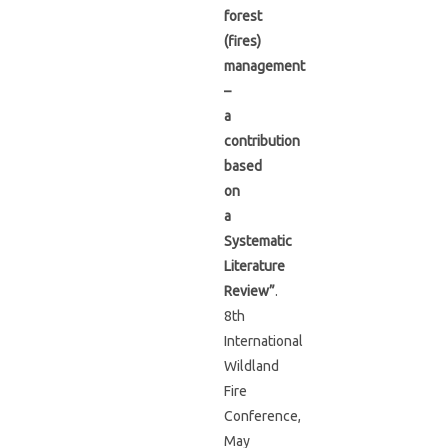
forest
(fires)
management
–
a
contribution
based
on
a
Systematic
Literature
Review”
.
8th
International
Wildland
Fire
Conference,
May