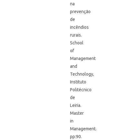
na
prevenção
de
incêndios
rurais.
School
of
Management
and
Technology,
Instituto
Politécnico
de
Leiria.
Master
in
Management.
pp:90.