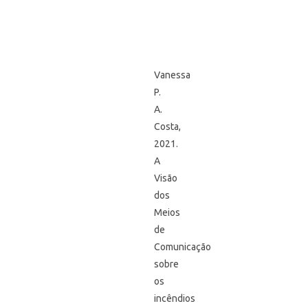
Vanessa
P.
A.
Costa,
2021.
A
Visão
dos
Meios
de
Comunicação
sobre
os
incêndios