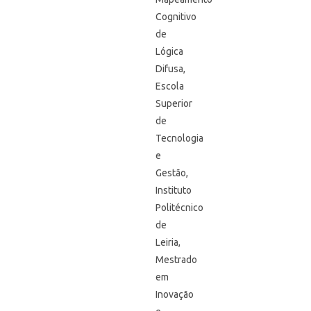
Cognitivo
de
Lógica
Difusa,
Escola
Superior
de
Tecnologia
e
Gestão,
Instituto
Politécnico
de
Leiria,
Mestrado
em
Inovação