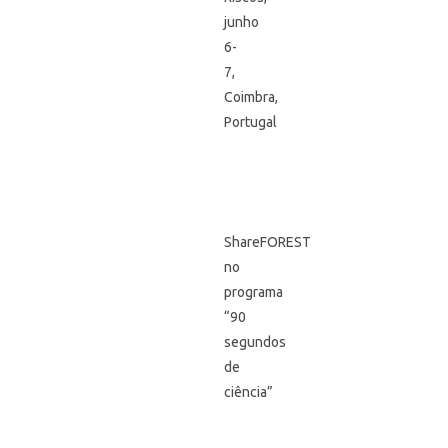
junho
6-
7,
Coimbra,
Portugal
ShareFOREST
no
programa
“90
segundos
de
ciência”