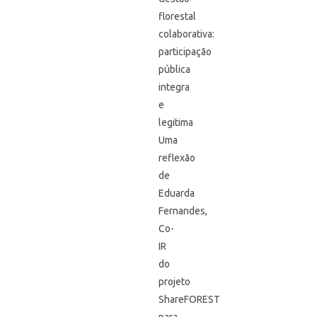
florestal
colaborativa:
participação
pública
integra
e
legitima
Uma
reflexão
de
Eduarda
Fernandes,
Co-
IR
do
projeto
ShareFOREST