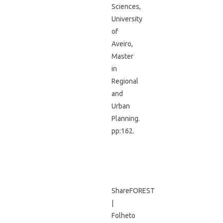
Sciences,
University
of
Aveiro,
Master
in
Regional
and
Urban
Planning.
pp:162.
ShareFOREST
|
Folheto