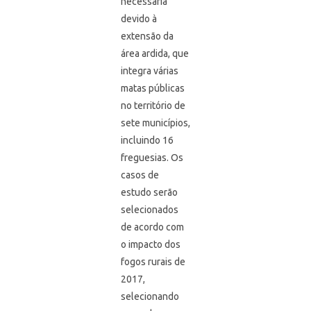
necessária
devido à
extensão da
área ardida, que
integra várias
matas públicas
no território de
sete municípios,
incluindo 16
freguesias. Os
casos de
estudo serão
selecionados
de acordo com
o impacto dos
fogos rurais de
2017,
selecionando