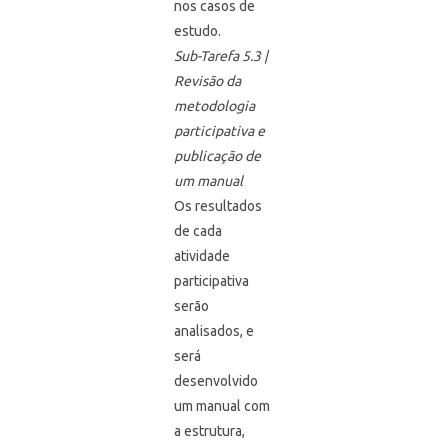
nos casos de
estudo.
Sub-Tarefa 5.3 |
Revisão da
metodologia
participativa e
publicação de
um manual
Os resultados
de cada
atividade
participativa
serão
analisados, e
será
desenvolvido
um manual com
a estrutura,