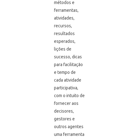
métodos e
ferramentas,
atividades,
recursos,
resultados
esperados,
lições de
sucesso, dicas
para facilitação
e tempo de
cada atividade
participativa,
com o intuito de
fornecer aos
decisores,
gestores e
outros agentes
uma ferramenta