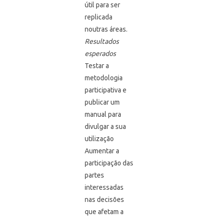
útil para ser
replicada
noutras áreas.
Resultados
esperados
Testar a
metodologia
participativa e
publicar um
manual para
divulgar a sua
utilização
Aumentar a
participação das
partes
interessadas
nas decisões
que afetam a